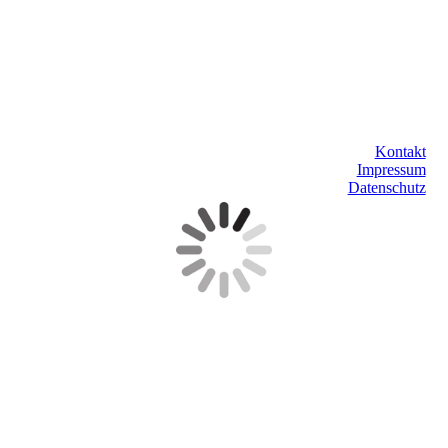
Kontakt
Impressum
Datenschutz