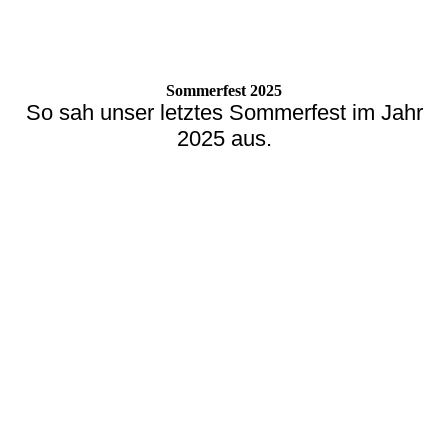
Sommerfest 2025
So sah unser letztes Sommerfest im Jahr
2025 aus.