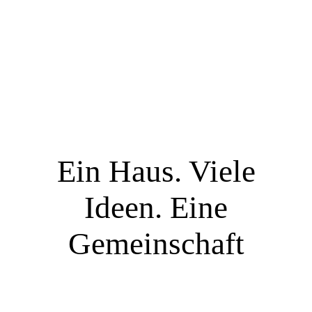
Ein Haus. Viele
Ideen. Eine
Gemeinschaft